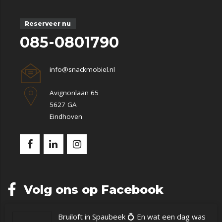
Reserveer nu
085-0801790
info@snackmobiel.nl
Avignonlaan 65
5627 GA
Eindhoven
Volg ons op Facebook
Bruiloft in Spaubeek 💍 En wat een dag was