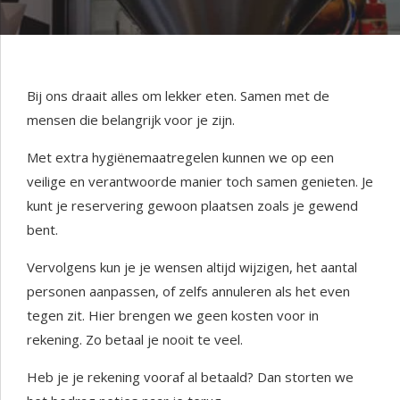
Bij ons draait alles om lekker eten. Samen met de
mensen die belangrijk voor je zijn.
Met extra hygiënemaatregelen kunnen we op een
veilige en verantwoorde manier toch samen genieten. Je
kunt je reservering gewoon plaatsen zoals je gewend
bent.
Vervolgens kun je je wensen altijd wijzigen, het aantal
personen aanpassen, of zelfs annuleren als het even
tegen zit. Hier brengen we geen kosten voor in
rekening. Zo betaal je nooit te veel.
Heb je je rekening vooraf al betaald? Dan storten we