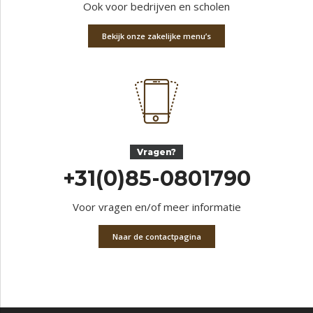
Ook voor bedrijven en scholen
Bekijk onze zakelijke menu’s
Vragen?
+31(0)85-0801790
Voor vragen en/of meer informatie
Naar de contactpagina