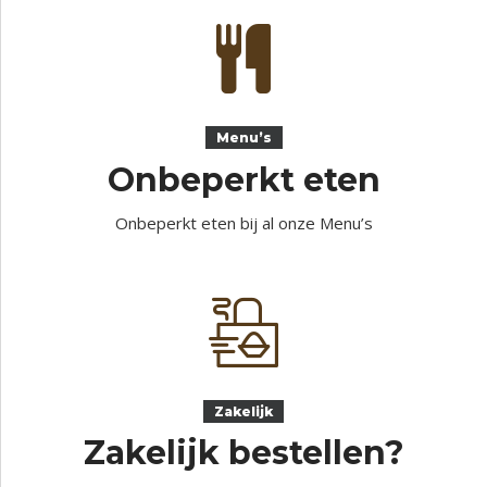
Menu’s
Onbeperkt eten
Onbeperkt eten bij al onze Menu’s
Zakelijk
Zakelijk bestellen?