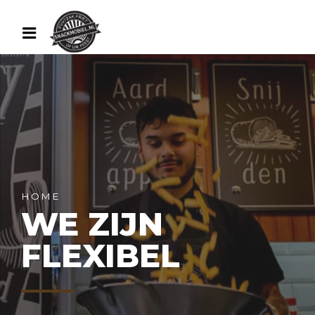
HOME
WE ZIJN
FLEXIBEL