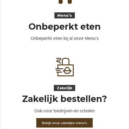
Menu’s
Onbeperkt eten
Onbeperkt eten bij al onze Menu’s
Zakelijk
Zakelijk bestellen?
Ook voor bedrijven en scholen
Bekijk onze zakelijke menu’s