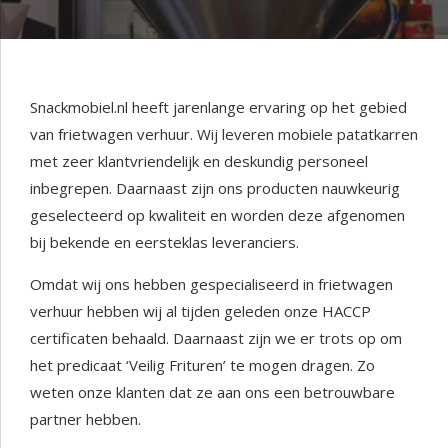
Snackmobiel.nl heeft jarenlange ervaring op het gebied
van frietwagen verhuur. Wij leveren mobiele patatkarren
met zeer klantvriendelijk en deskundig personeel
inbegrepen. Daarnaast zijn ons producten nauwkeurig
geselecteerd op kwaliteit en worden deze afgenomen
bij bekende en eersteklas leveranciers.
Omdat wij ons hebben gespecialiseerd in frietwagen
verhuur hebben wij al tijden geleden onze HACCP
certificaten behaald. Daarnaast zijn we er trots op om
het predicaat ‘Veilig Frituren’ te mogen dragen. Zo
weten onze klanten dat ze aan ons een betrouwbare
partner hebben.