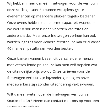
Wij hebben meer dan één frietwagen voor de verhuur in
onze stalling staan. Zo kunnen wij tijdens grote
evenementen op meerdere plekken tegelijk bedienen.
Onze ovens hebben een enorme capaciteit waardoor
we wel 10.000 man kunnen voorzien van frites en
andere snacks. Maar onze frietwagen verhuur kan ook
worden ingezet voor kleinere feesten. Zo kan er al vanaf
40 man een patatkraam worden besteld.
Onze klanten kunnen kiezen uit verscheidene menu’s,
met verschillende prijzen. Zo kan men zelf bepalen wat
de uiteindelijke prijs wordt. Onze tarieven voor de
frietwagen verhuur zijn bijzonder gunstig en onze
medewerkers zijn zonder uitzondering vakbekwaam.
Wilt u meer weten over de frietwagen verhuur van
Snackmobiel.nl? Neem dan
contact
met ons op voor een