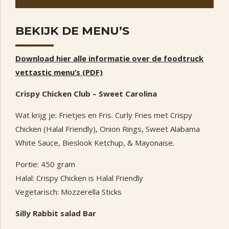
BEKIJK DE MENU’S
Download hier alle informatie over de foodtruck
vettastic menu’s (PDF)
Crispy Chicken Club – Sweet Carolina
Wat krijg je: Frietjes en Fris. Curly Fries met Crispy
Chicken (Halal Friendly), Onion Rings, Sweet Alabama
White Sauce, Bieslook Ketchup, & Mayonaise.
Portie: 450 gram
Halal: Crispy Chicken is Halal Friendly
Vegetarisch: Mozzerella Sticks
Silly Rabbit salad Bar