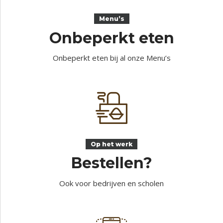
Menu’s
Onbeperkt eten
Onbeperkt eten bij al onze Menu’s
Op het werk
Bestellen?
Ook voor bedrijven en scholen