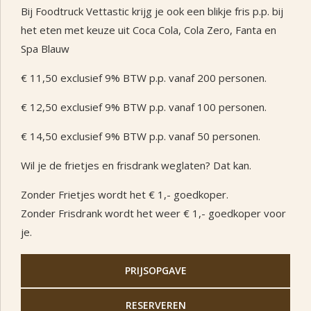
Bij Foodtruck Vettastic krijg je ook een blikje fris p.p. bij
het eten met keuze uit Coca Cola, Cola Zero, Fanta en
Spa Blauw
€ 11,50 exclusief 9% BTW p.p. vanaf 200 personen.
€ 12,50 exclusief 9% BTW p.p. vanaf 100 personen.
€ 14,50 exclusief 9% BTW p.p. vanaf 50 personen.
Wil je de frietjes en frisdrank weglaten? Dat kan.
Zonder Frietjes wordt het € 1,- goedkoper.
Zonder Frisdrank wordt het weer € 1,- goedkoper voor
je.
PRIJSOPGAVE
RESERVEREN