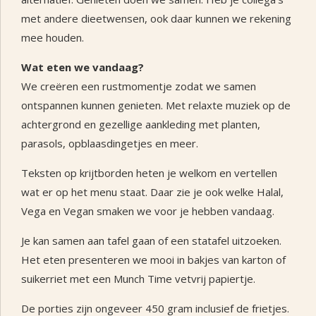
met andere dieetwensen, ook daar kunnen we rekening
mee houden.
Wat eten we vandaag?
We creëren een rustmomentje zodat we samen
ontspannen kunnen genieten. Met relaxte muziek op de
achtergrond en gezellige aankleding met planten,
parasols, opblaasdingetjes en meer.
Teksten op krijtborden heten je welkom en vertellen
wat er op het menu staat. Daar zie je ook welke Halal,
Vega en Vegan smaken we voor je hebben vandaag.
Je kan samen aan tafel gaan of een statafel uitzoeken.
Het eten presenteren we mooi in bakjes van karton of
suikerriet met een Munch Time vetvrij papiertje.
De porties zijn ongeveer 450 gram inclusief de frietjes.