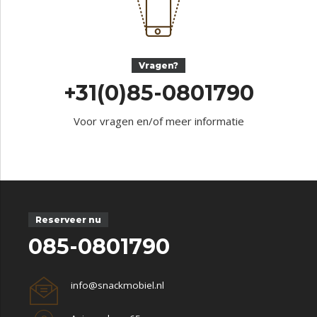
Vragen?
+31(0)85-0801790
Voor vragen en/of meer informatie
Reserveer nu
085-0801790
info@snackmobiel.nl