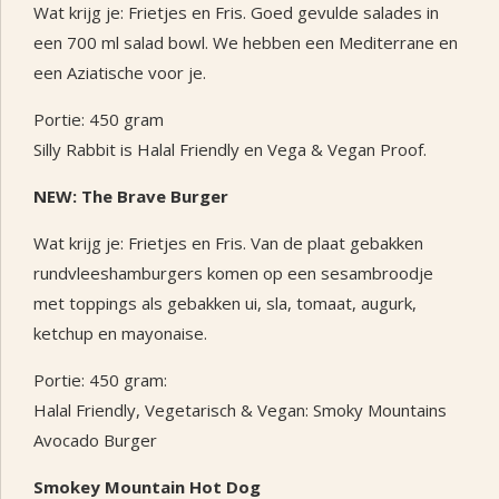
Wat krijg je: Frietjes en Fris. Goed gevulde salades in
een 700 ml salad bowl. We hebben een Mediterrane en
een Aziatische voor je.
Portie: 450 gram
Silly Rabbit is Halal Friendly en Vega & Vegan Proof.
NEW: The Brave Burger
Wat krijg je: Frietjes en Fris. Van de plaat gebakken
rundvleeshamburgers komen op een sesambroodje
met toppings als gebakken ui, sla, tomaat, augurk,
ketchup en mayonaise.
Portie: 450 gram:
Halal Friendly, Vegetarisch & Vegan: Smoky Mountains
Avocado Burger
Smokey Mountain Hot Dog